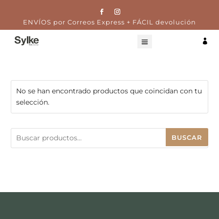
ENVÍOS por Correos Express + FÁCIL devolución

No se han encontrado productos que coincidan con tu
selección.
Buscar
BUSCAR
por: