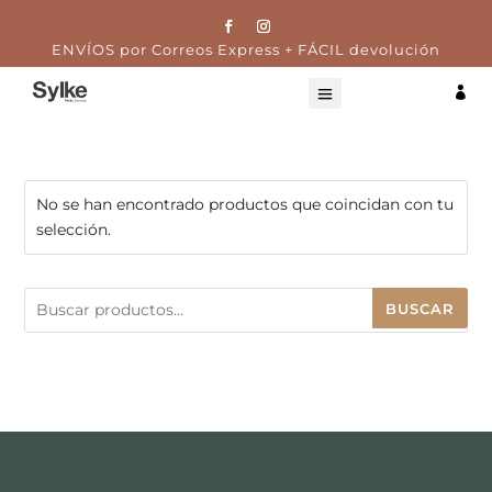
ENVÍOS por Correos Express + FÁCIL devolución

No se han encontrado productos que coincidan con tu
selección.
Buscar
BUSCAR
por: