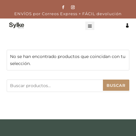
ENVÍOS por Correos Express + FÁCIL devolución

No se han encontrado productos que coincidan con tu
selección.
Buscar
BUSCAR
por: