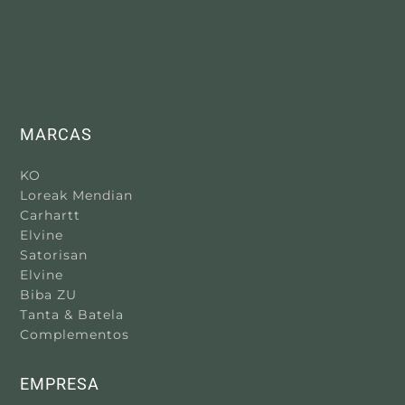
MARCAS
KO
Loreak Mendian
Carhartt
Elvine
Satorisan
Elvine
Biba ZU
Tanta & Batela
Complementos
EMPRESA