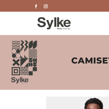
CAMISE