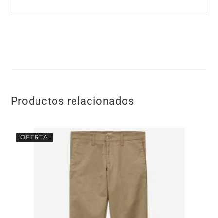
Productos relacionados
¡OFERTA!