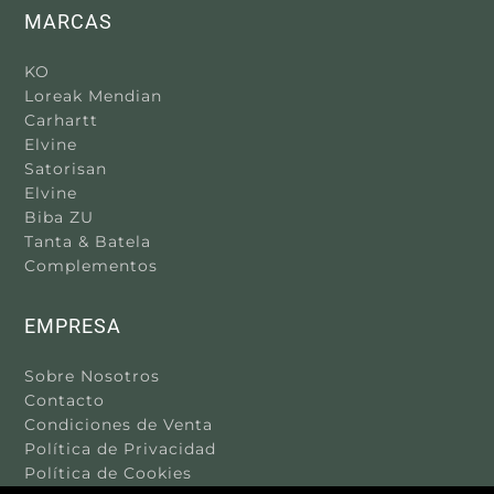
MARCAS
KO
Loreak Mendian
Carhartt
Elvine
Satorisan
Elvine
Biba ZU
Tanta & Batela
Complementos
EMPRESA
Sobre Nosotros
Contacto
Condiciones de Venta
Política de Privacidad
Política de Cookies