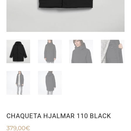
CHAQUETA HJALMAR 110 BLACK
379,00
€