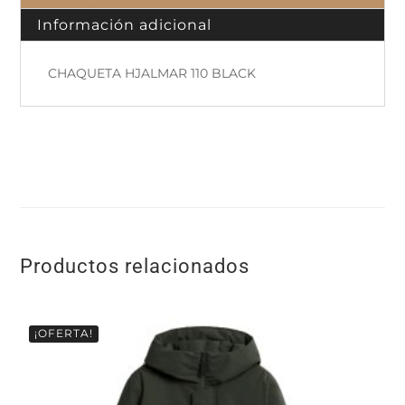
Información adicional
CHAQUETA HJALMAR 110 BLACK
Productos relacionados
¡OFERTA!