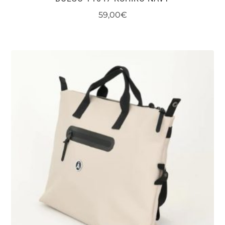
59,00
€