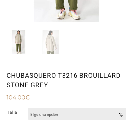
CHUBASQUERO T3216 BROUILLARD
STONE GREY
104,00
€
Talla