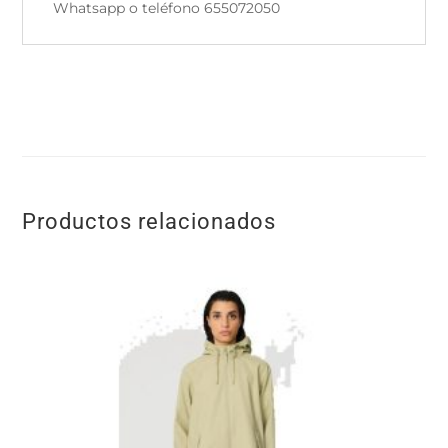
Whatsapp o teléfono 655072050
Productos relacionados