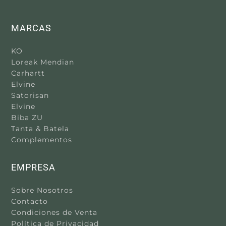
MARCAS
KO
Loreak Mendian
Carhartt
Elvine
Satorisan
Elvine
Biba ZU
Tanta & Batela
Complementos
EMPRESA
Sobre Nosotros
Contacto
Condiciones de Venta
Política de Privacidad