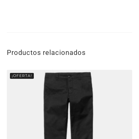
Productos relacionados
¡OFERTA!