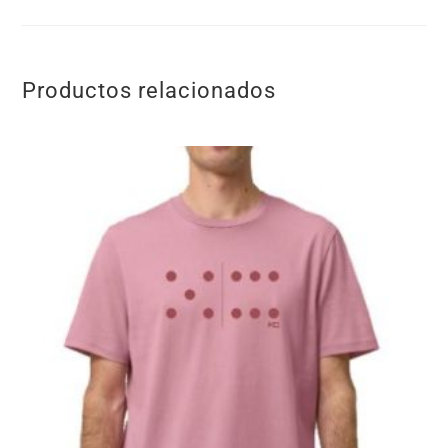
Productos relacionados