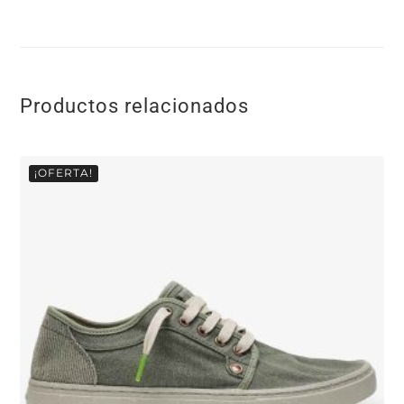
Productos relacionados
¡OFERTA!