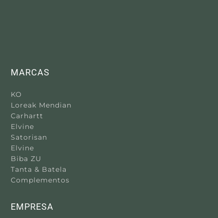
MARCAS
KO
Loreak Mendian
Carhartt
Elvine
Satorisan
Elvine
Biba ZU
Tanta & Batela
Complementos
EMPRESA