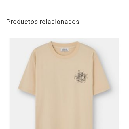
Productos relacionados