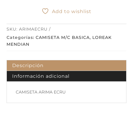
Add to wishlist
SKU:
ARIMAECRU
Categorías:
CAMISETA M/C BASICA
,
LOREAK
MENDIAN
Descripción
Información adicional
CAMISETA ARIMA ECRU