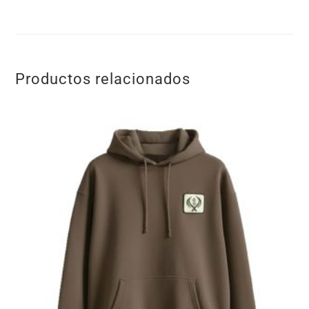
Productos relacionados