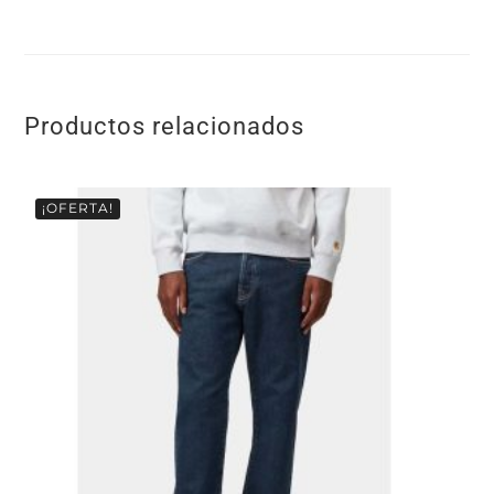
Productos relacionados
¡OFERTA!