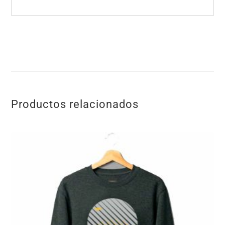
Productos relacionados