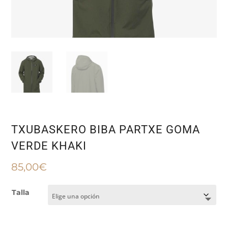
TXUBASKERO BIBA PARTXE GOMA
VERDE KHAKI
85,00
€
Talla